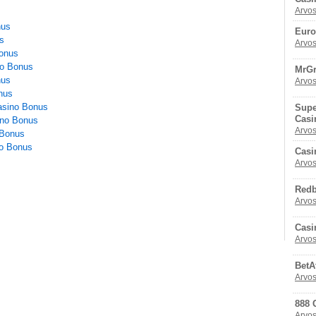
Arvos
nus
Euro
s
Arvos
Bonus
no Bonus
MrGr
nus
Arvos
nus
Casino Bonus
Supe
Casi
ino Bonus
Arvos
 Bonus
no Bonus
Casi
Arvos
Redb
Arvos
Cas
Arvos
BetA
Arvos
888 
Arvos