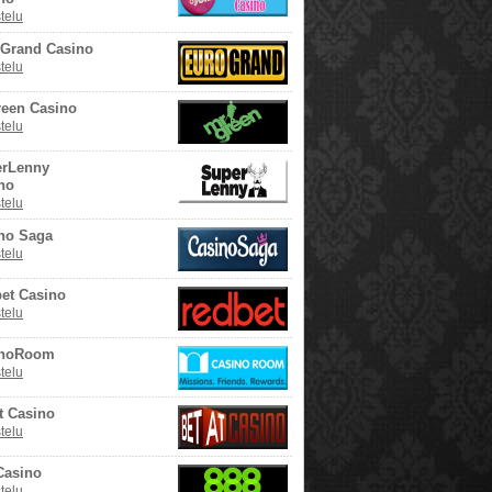
telu
Grand Casino
telu
een Casino
telu
rLenny
no
telu
no Saga
telu
et Casino
telu
inoRoom
telu
t Casino
telu
Casino
telu