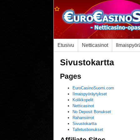
Etusivu
Netticasinot
Ilmaispyör
Sivustokartta
Pages
EuroCasinoSuomi.com
Ilmaispyöräytykset
Kolikkopelit
Netticasinot
No Deposit Bonukset
Rahansiirrot
Sivustokartta
Talletusbonukset