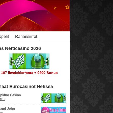
opelit
Rahansiirrot
as Netticasino 2026
107 ilmaiskierrosta + €400 Bonus
haat Eurocasinot Netissä
yDino Casino
telu
 and John
no