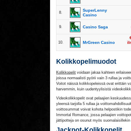
SuperLenny
8.
Casino
9.
Casino Saga
10.
MrGreen Casino
i
Kolikkopelimuodot
Kolikkopelit
voidaan jakaa kahteen erilaiseen
joissa normaalisti pyörii vain 3 rullaa ja voi
Voitot näissä kolikkopeleissä ovat erittäin 
harvemmin, kuin uudentyylisistä videokolikk
Videokolikkopelit ovat pelaajien keskuudes
yleensä tarjolla 5 rullaa ja voittomahdollisuu
voittosummat voivat kohota helpostikin todell
Immortal Romance, jossa pelaajien voittopot
jättipotteja on osunut myös suomalaisillekin p
Jackpot-Kolikkopelit