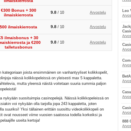
ilmaiskierrosta
€300 Bonus + 300
Leo 
9.8
/ 10
Arvostelu
ilmaiskierrosta
Arvos
9.8
Jack
500 ilmaiskierrosta
/ 10
Arvostelu
Casi
Arvos
€5 ilmaisbonus + 30
9.8
lmaiskierrosta ja €200
/ 10
Arvostelu
Cas
talletusbonus
Arvos
Com
Arvos
 kategoriaan joista ensimmäinen on vanhantyyliset kolikkopelit,
BetA
ttolinjoja näissä kolikkopeleissä on yleisesti max 5 kappaletta.
Arvos
vaihtelevia, mutta yleensä näistä voitetaan suuria summia paljon
opeleistä!
Cas
Arvos
sa nykyään suosituimpia casinopelejä. Näissä kolikkopeleissä on
ksiakin voi nykyään olla tarjolla jopa 243 kappaletta, joten
Casi
a suuriksi! Yksi tällainen erittäin suosittu videokolikkopeli on
Arvos
it ovat nousseet viime vuosien saatossa todella korkeiksi ja
elaajille useita kertoja!
888 
Arvos