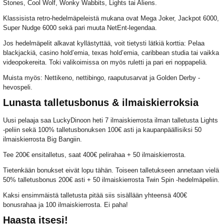
Stones, Cool Wolf, Wonky Wabbits, Lights tai Aliens.
Klassisista retro-hedelmäpeleistä mukana ovat Mega Joker, Jackpot 6000,
Super Nudge 6000 sekä pari muuta NetEnt-legendaa.
Jos hedelmäpelit alkavat kyllästyttää, voit tietysti lätkiä korttia: Pelaa
blackjackiä, casino hold’emia, texas hold’emia, caribbean studia tai vaikka
videopokereita. Toki valikoimissa on myös ruletti ja pari eri noppapeliä.
Muista myös: Nettikeno, nettibingo, raaputusarvat ja Golden Derby -
hevospeli.
Lunasta talletusbonus & ilmaiskierroksia
Uusi pelaaja saa LuckyDinoon heti 7 ilmaiskierrosta ilman talletusta Lights
-peliin sekä 100% talletusbonuksen 100€ asti ja kaupanpäällisiksi 50
ilmaiskierrosta Big Bangiin.
Tee 200€ ensitalletus, saat 400€ pelirahaa + 50 ilmaiskierrosta.
Tietenkään bonukset eivät lopu tähän. Toiseen talletukseen annetaan vielä
50% talletusbonus 200€ asti + 50 ilmaiskierrosta Twin Spin -hedelmäpeliin.
Kaksi ensimmäistä talletusta pitää siis sisällään yhteensä 400€
bonusrahaa ja 100 ilmaiskierrosta. Ei paha!
Haasta itsesi!