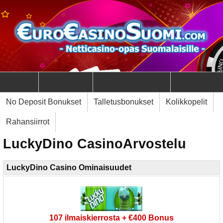
Etusivu
Netticasinot
Ilmaispyöräytykset
No Deposit Bonukset
Talletusbonukset
Kolikkopelit
Rahansiirrot
LuckyDino CasinoArvostelu
LuckyDino Casino Ominaisuudet
107 ilmaiskierrosta + €400 Bonus