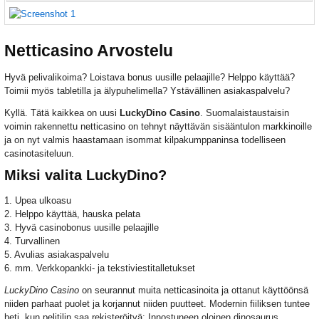
Netticasino Arvostelu
Hyvä pelivalikoima? Loistava bonus uusille pelaajille? Helppo käyttää?
Toimii myös tabletilla ja älypuhelimella? Ystävällinen asiakaspalvelu?
Kyllä. Tätä kaikkea on uusi
LuckyDino Casino
. Suomalaistaustaisin
voimin rakennettu netticasino on tehnyt näyttävän sisääntulon markkinoille
ja on nyt valmis haastamaan isommat kilpakumppaninsa todelliseen
casinotasiteluun.
Miksi valita LuckyDino?
1. Upea ulkoasu
2. Helppo käyttää, hauska pelata
3. Hyvä casinobonus uusille pelaajille
4. Turvallinen
5. Avulias asiakaspalvelu
6. mm. Verkkopankki- ja tekstiviestitalletukset
LuckyDino Casino
on seurannut muita netticasinoita ja ottanut käyttöönsä
niiden parhaat puolet ja korjannut niiden puutteet. Modernin fiiliksen tuntee
heti, kun pelitilin saa rekisteröityä: Innostuneen oloinen dinosaurus