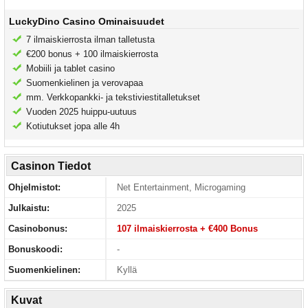
LuckyDino Casino Ominaisuudet
7 ilmaiskierrosta ilman talletusta
€200 bonus + 100 ilmaiskierrosta
Mobiili ja tablet casino
Suomenkielinen ja verovapaa
mm. Verkkopankki- ja tekstiviestitalletukset
Vuoden 2025 huippu-uutuus
Kotiutukset jopa alle 4h
Casinon Tiedot
Ohjelmistot:
Net Entertainment, Microgaming
Julkaistu:
2025
Casinobonus:
107 ilmaiskierrosta + €400 Bonus
Bonuskoodi:
-
Suomenkielinen:
Kyllä
Kuvat