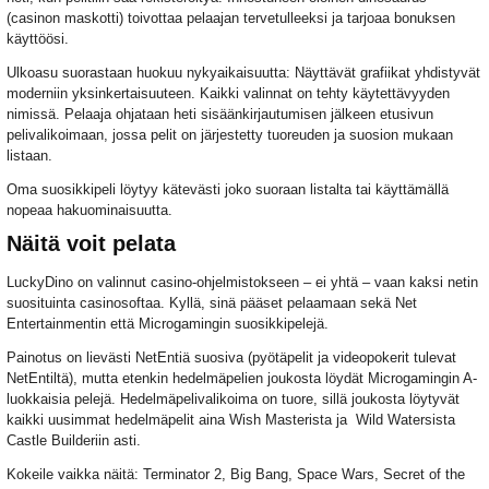
(casinon maskotti) toivottaa pelaajan tervetulleeksi ja tarjoaa bonuksen
käyttöösi.
Ulkoasu suorastaan huokuu nykyaikaisuutta: Näyttävät grafiikat yhdistyvät
moderniin yksinkertaisuuteen. Kaikki valinnat on tehty käytettävyyden
nimissä. Pelaaja ohjataan heti sisäänkirjautumisen jälkeen etusivun
pelivalikoimaan, jossa pelit on järjestetty tuoreuden ja suosion mukaan
listaan.
Oma suosikkipeli löytyy kätevästi joko suoraan listalta tai käyttämällä
nopeaa hakuominaisuutta.
Näitä voit pelata
LuckyDino on valinnut casino-ohjelmistokseen – ei yhtä – vaan kaksi netin
suosituinta casinosoftaa. Kyllä, sinä pääset pelaamaan sekä Net
Entertainmentin että Microgamingin suosikkipelejä.
Painotus on lievästi NetEntiä suosiva (pyötäpelit ja videopokerit tulevat
NetEntiltä), mutta etenkin hedelmäpelien joukosta löydät Microgamingin A-
luokkaisia pelejä. Hedelmäpelivalikoima on tuore, sillä joukosta löytyvät
kaikki uusimmat hedelmäpelit aina Wish Masterista ja Wild Watersista
Castle Builderiin asti.
Kokeile vaikka näitä: Terminator 2, Big Bang, Space Wars, Secret of the